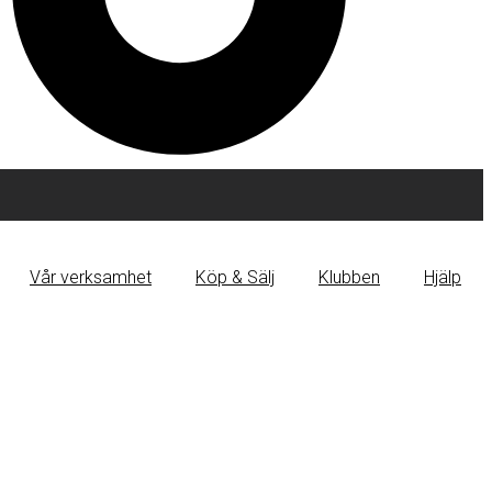
Vår verksamhet
Köp & Sälj
Klubben
Hjälp