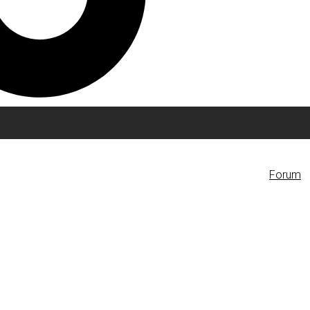
Forum