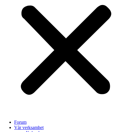
Forum
Vår verksamhet