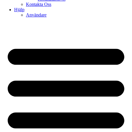
Kontakta Oss
Hjälp
Användare