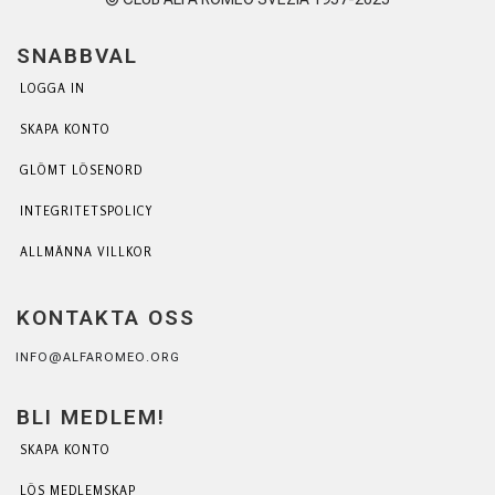
SNABBVAL
LOGGA IN
SKAPA KONTO
GLÖMT LÖSENORD
INTEGRITETSPOLICY
ALLMÄNNA VILLKOR
KONTAKTA OSS
INFO@ALFAROMEO.ORG
BLI MEDLEM!
SKAPA KONTO
LÖS MEDLEMSKAP