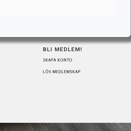
BLI MEDLEM!
SKAPA KONTO
LÖS MEDLEMSKAP