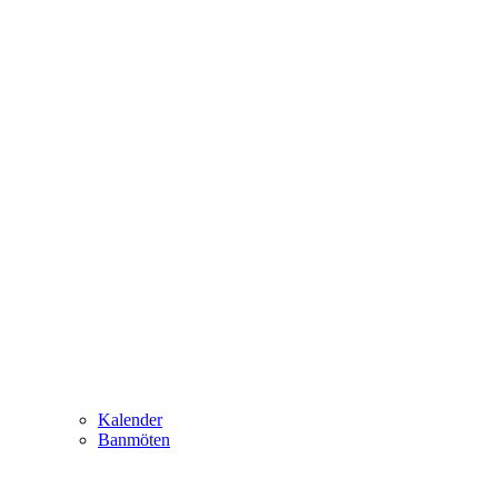
Kalender
Banmöten