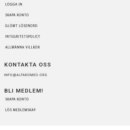
LOGGA IN
SKAPA KONTO
GLÖMT LÖSENORD
INTEGRITETSPOLICY
ALLMÄNNA VILLKOR
KONTAKTA OSS
INFO@ALFAROMEO.ORG
BLI MEDLEM!
SKAPA KONTO
LÖS MEDLEMSKAP