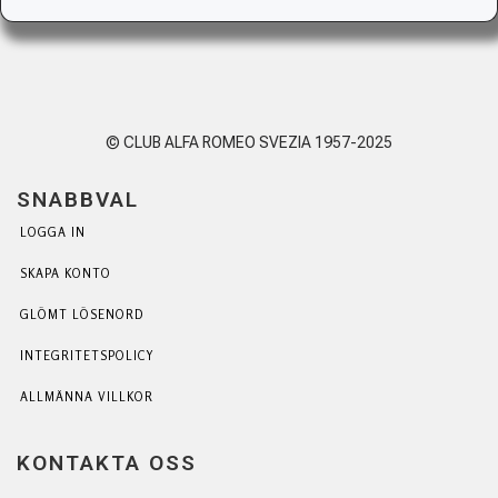
© CLUB ALFA ROMEO SVEZIA 1957-2025
SNABBVAL
LOGGA IN
SKAPA KONTO
GLÖMT LÖSENORD
INTEGRITETSPOLICY
ALLMÄNNA VILLKOR
KONTAKTA OSS