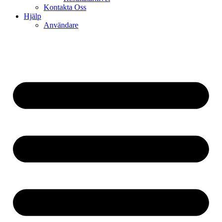
Kontakta Oss
Hjälp
Användare