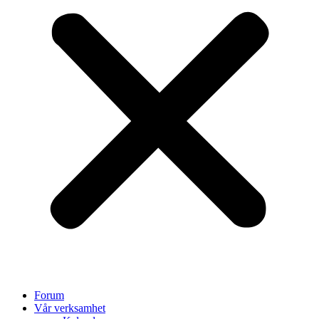
Forum
Vår verksamhet