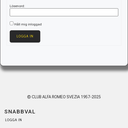
Lösenord:
Håll mig inloggad
LOGGA IN
© CLUB ALFA ROMEO SVEZIA 1957-2025
SNABBVAL
LOGGA IN