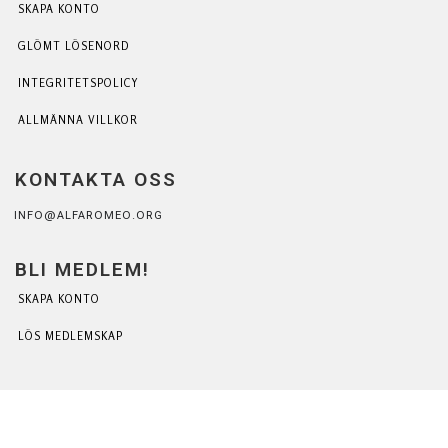
SKAPA KONTO
GLÖMT LÖSENORD
INTEGRITETSPOLICY
ALLMÄNNA VILLKOR
KONTAKTA OSS
INFO@ALFAROMEO.ORG
BLI MEDLEM!
SKAPA KONTO
LÖS MEDLEMSKAP