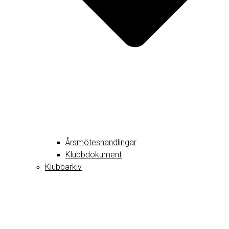
Årsmöteshandlingar
Klubbdokument
Klubbarkiv