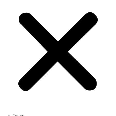
Forum