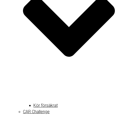
Kör försäkrat
CAR Challenge