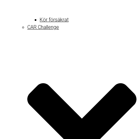
Kör försäkrat
CAR Challenge