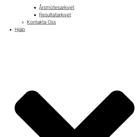
Årsmötesarkivet
Resultatarkivet
Kontakta Oss
Hjälp