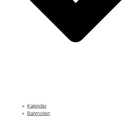
Kalender
Banmöten