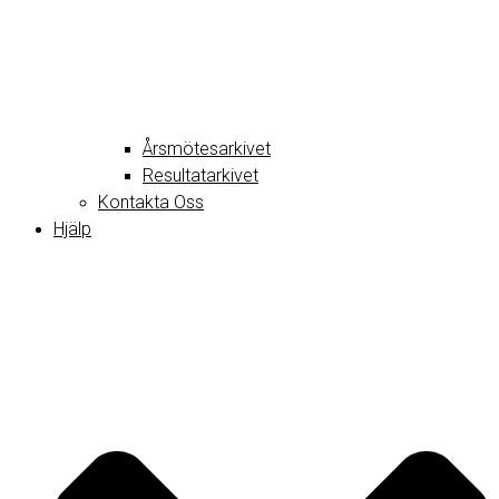
Årsmötesarkivet
Resultatarkivet
Kontakta Oss
Hjälp