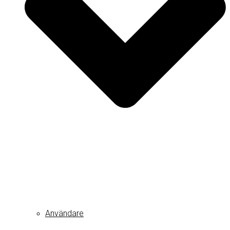
Användare