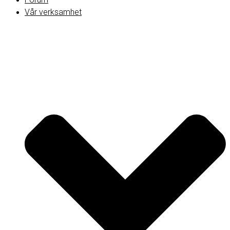
Vår verksamhet