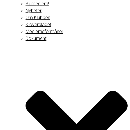
Bli medlem!
Nyheter
Om Klubben
Klöverbladet
Medlemsförmåner
Dokument