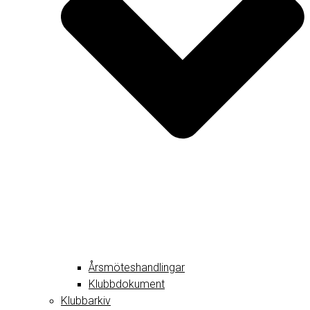
Årsmöteshandlingar
Klubbdokument
Klubbarkiv