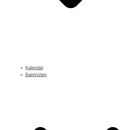
Kalender
Banmöten