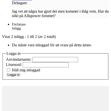
Deltagare
Jag vet att några har gjort det men kommer i ihåg vem. Har du
sökt på Alfapower forumet?
Författare
Inlägg
Visar 2 inlägg - 1 till 2 (av 2 totalt)
Du måste vara inloggad för att svara på detta ämne.
Logga in
Användarnamn:
Lösenord:
Håll mig inloggad
Logga in