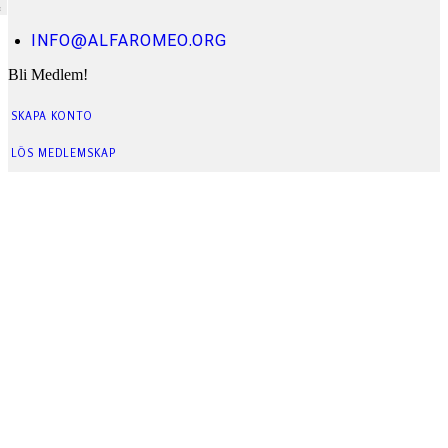
INFO@ALFAROMEO.ORG
Bli Medlem!
SKAPA KONTO
LÖS MEDLEMSKAP