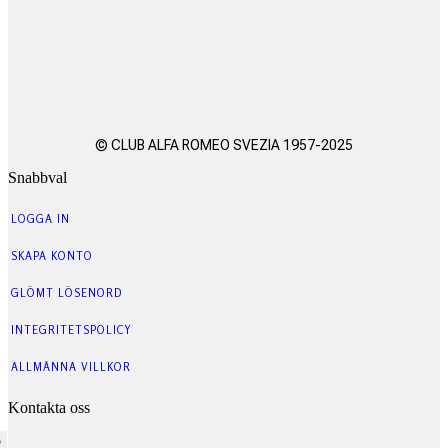
© CLUB ALFA ROMEO SVEZIA 1957-2025
Snabbval
LOGGA IN
SKAPA KONTO
GLÖMT LÖSENORD
INTEGRITETSPOLICY
ALLMÄNNA VILLKOR
Kontakta oss