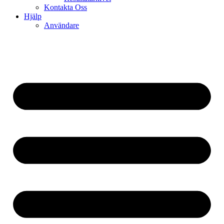
Kontakta Oss
Hjälp
Användare