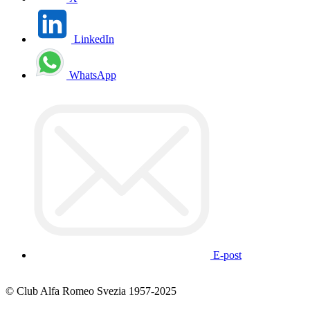
LinkedIn
WhatsApp
E-post
© Club Alfa Romeo Svezia 1957-2025