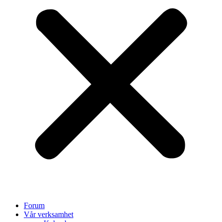
Forum
Vår verksamhet