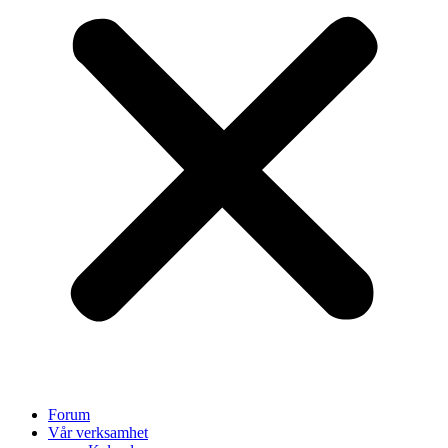
Forum
Vår verksamhet