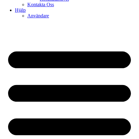
Kontakta Oss
Hjälp
Användare