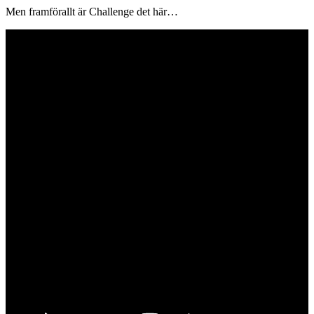
Men framförallt är Challenge det här…