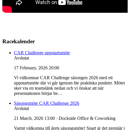
Racekalender
CAR Challenge uppstartsmöte
Avslutat
17 February, 2026 20:00
Vi välkomnar CAR Challenge säsongen 2026 med ett
uppstartsmöte där vi går igenom lite praktiska punkter. Mötet
sker via en teamslänk nedan och vi önskar att när
presentationen börjar be…
Säsongsmöte CAR Challenge 2026
Avslutat
21 March, 2026 13:00
· Dockside Office & Coworking
Varmt välkomna till årets säsongsmöte! Snart är det premiär i