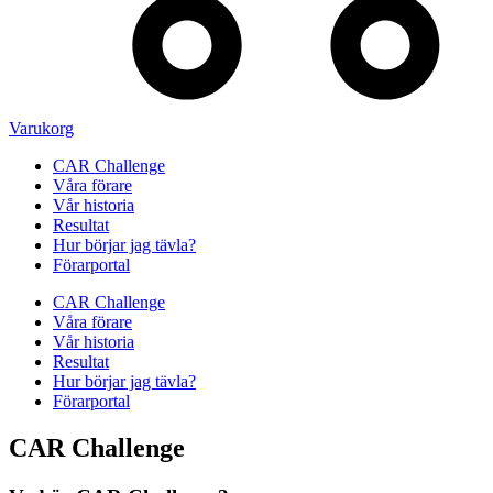
Varukorg
CAR Challenge
Våra förare
Vår historia
Resultat
Hur börjar jag tävla?
Förarportal
CAR Challenge
Våra förare
Vår historia
Resultat
Hur börjar jag tävla?
Förarportal
CAR Challenge