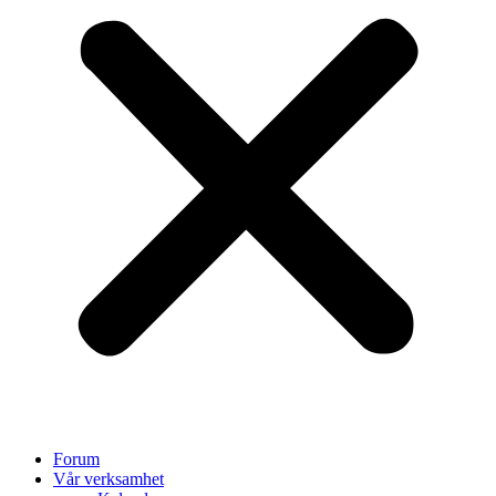
Forum
Vår verksamhet