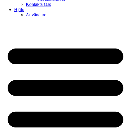
Kontakta Oss
Hjälp
Användare