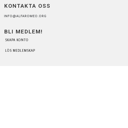
KONTAKTA OSS
INFO@ALFAROMEO.ORG
BLI MEDLEM!
SKAPA KONTO
LÖS MEDLEMSKAP