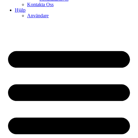
Kontakta Oss
Hjälp
Användare