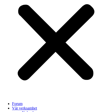
Forum
Vår verksamhet