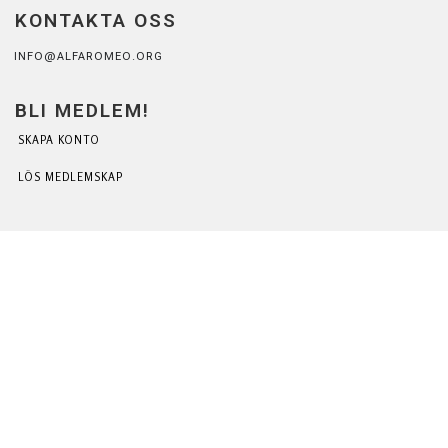
KONTAKTA OSS
INFO@ALFAROMEO.ORG
BLI MEDLEM!
SKAPA KONTO
LÖS MEDLEMSKAP