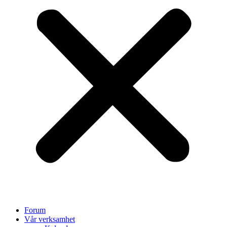
Forum
Vår verksamhet