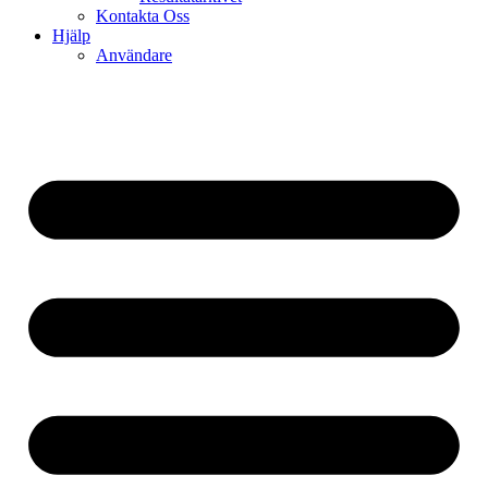
Kontakta Oss
Hjälp
Användare