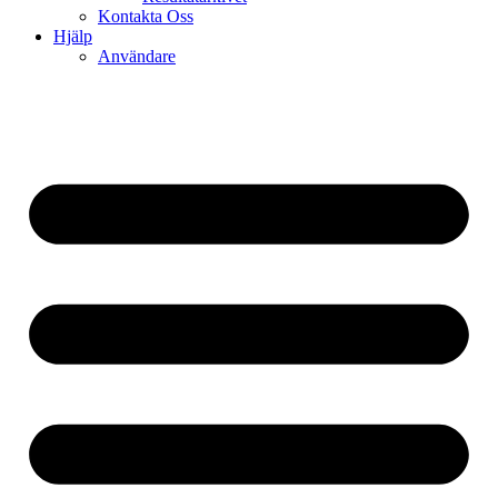
Kontakta Oss
Hjälp
Användare