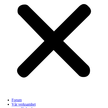
Forum
Vår verksamhet