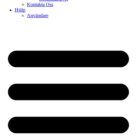
Kontakta Oss
Hjälp
Användare