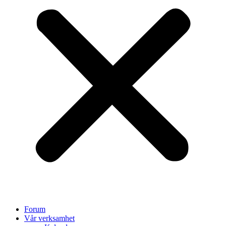
Forum
Vår verksamhet