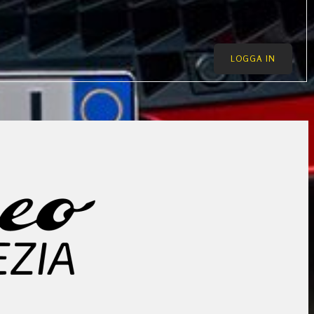
LOGGA IN