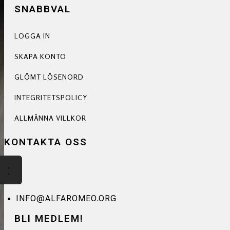
SNABBVAL
LOGGA IN
SKAPA KONTO
GLÖMT LÖSENORD
INTEGRITETSPOLICY
ALLMÄNNA VILLKOR
KONTAKTA OSS
INFO@ALFAROMEO.ORG
BLI MEDLEM!