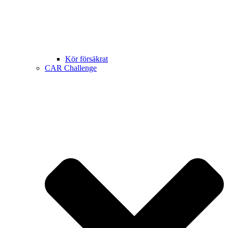
Kör försäkrat
CAR Challenge