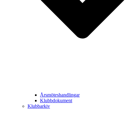
Årsmöteshandlingar
Klubbdokument
Klubbarkiv