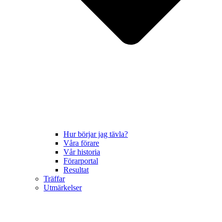
Hur börjar jag tävla?
Våra förare
Vår historia
Förarportal
Resultat
Träffar
Utmärkelser