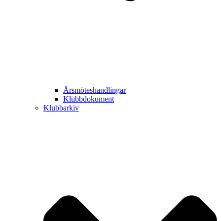
Årsmöteshandlingar
Klubbdokument
Klubbarkiv