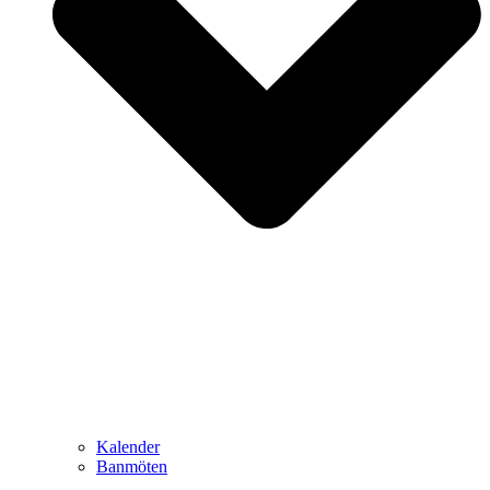
Kalender
Banmöten