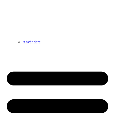
Användare