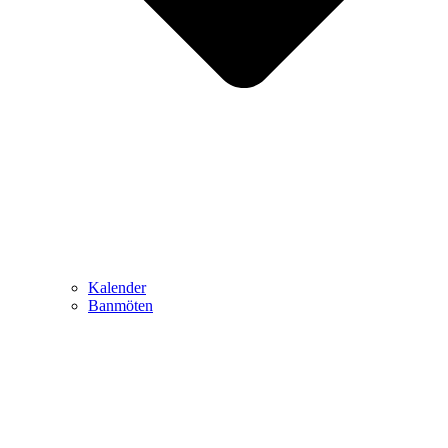
Kalender
Banmöten