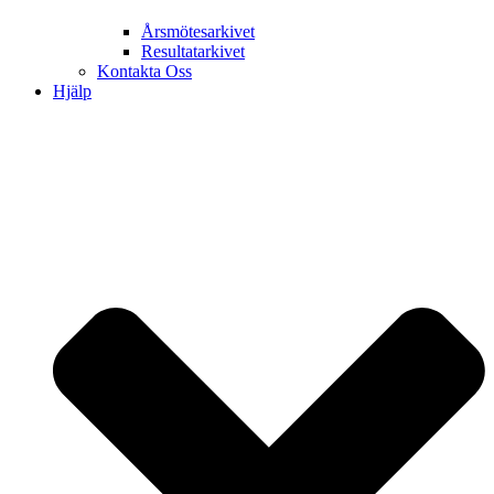
Årsmötesarkivet
Resultatarkivet
Kontakta Oss
Hjälp