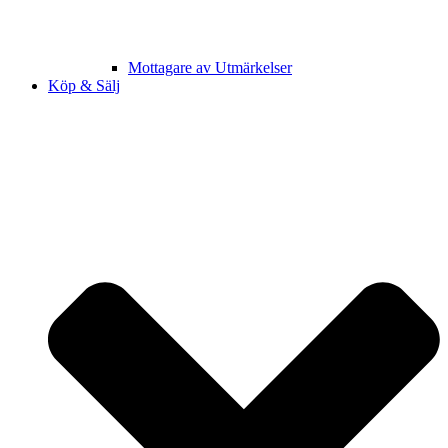
Mottagare av Utmärkelser
Köp & Sälj