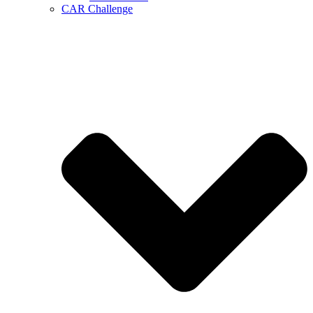
CAR Challenge