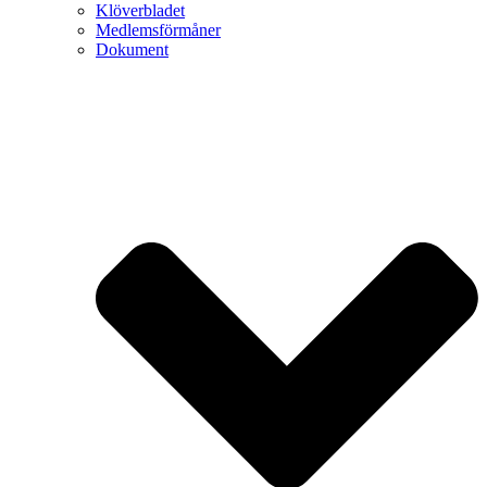
Klöverbladet
Medlemsförmåner
Dokument