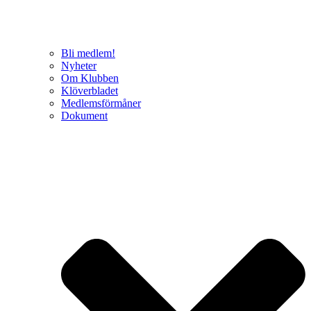
Bli medlem!
Nyheter
Om Klubben
Klöverbladet
Medlemsförmåner
Dokument