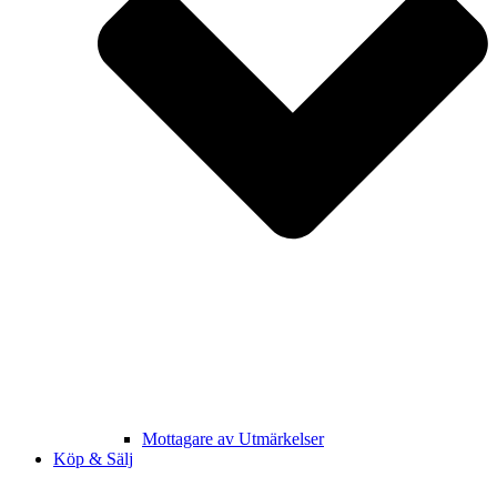
Mottagare av Utmärkelser
Köp & Sälj