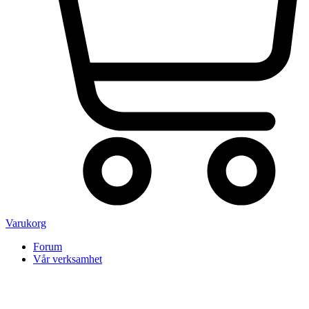
Varukorg
Forum
Vår verksamhet