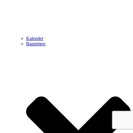
Kalender
Banmöten