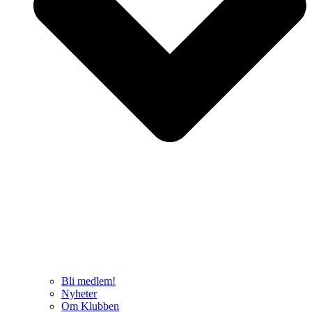
Bli medlem!
Nyheter
Om Klubben