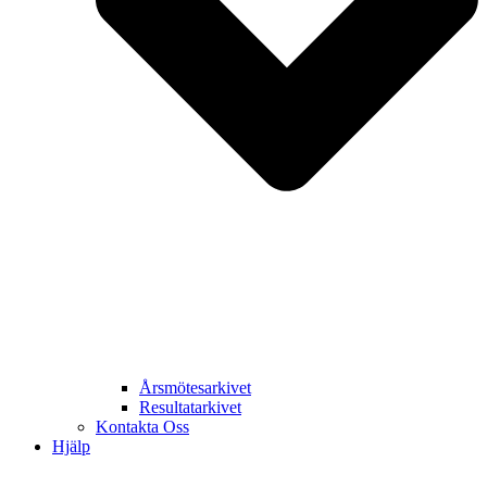
Årsmötesarkivet
Resultatarkivet
Kontakta Oss
Hjälp