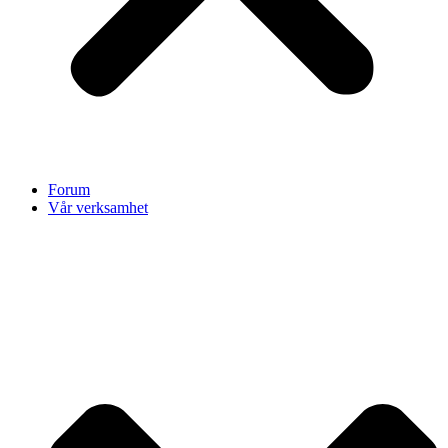
Forum
Vår verksamhet