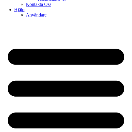
Kontakta Oss
Hjälp
Användare