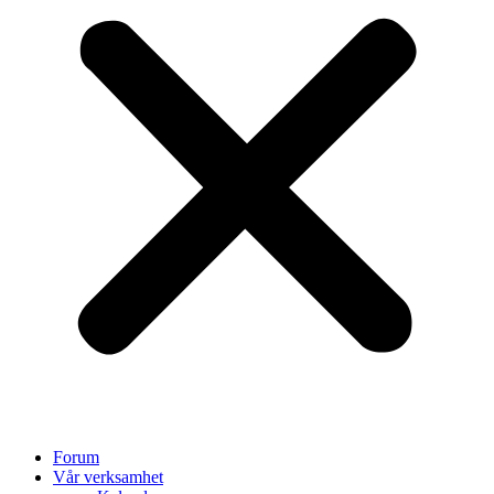
Forum
Vår verksamhet