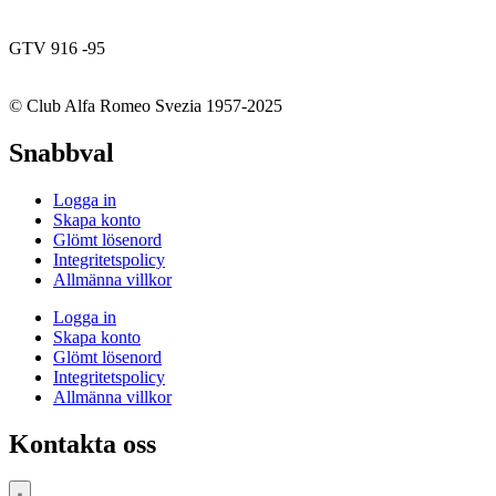
GTV 916 -95
© Club Alfa Romeo Svezia 1957-2025
Snabbval
Logga in
Skapa konto
Glömt lösenord
Integritetspolicy
Allmänna villkor
Logga in
Skapa konto
Glömt lösenord
Integritetspolicy
Allmänna villkor
Kontakta oss