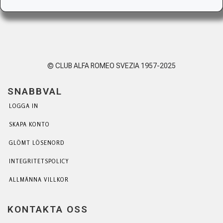
© CLUB ALFA ROMEO SVEZIA 1957-2025
SNABBVAL
LOGGA IN
SKAPA KONTO
GLÖMT LÖSENORD
INTEGRITETSPOLICY
ALLMÄNNA VILLKOR
KONTAKTA OSS