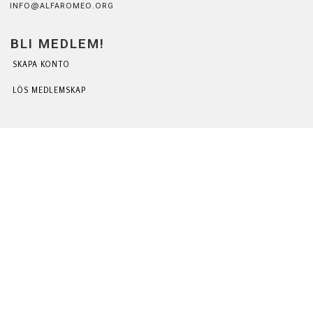
INFO@ALFAROMEO.ORG
BLI MEDLEM!
SKAPA KONTO
LÖS MEDLEMSKAP