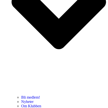
Bli medlem!
Nyheter
Om Klubben