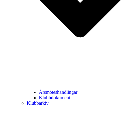
Årsmöteshandlingar
Klubbdokument
Klubbarkiv