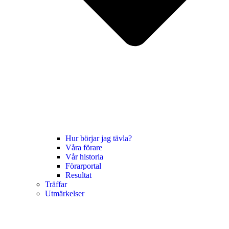
Hur börjar jag tävla?
Våra förare
Vår historia
Förarportal
Resultat
Träffar
Utmärkelser