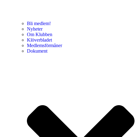
Bli medlem!
Nyheter
Om Klubben
Klöverbladet
Medlemsförmåner
Dokument