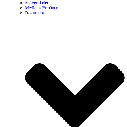
Klöverbladet
Medlemsförmåner
Dokument