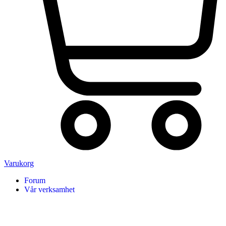
Varukorg
Forum
Vår verksamhet