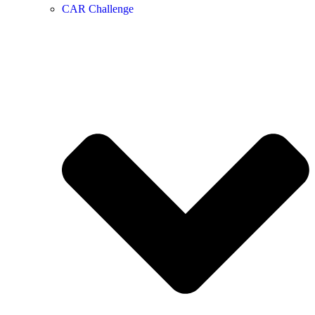
CAR Challenge