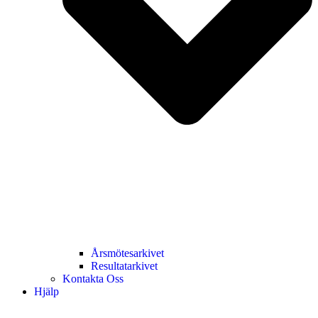
Årsmötesarkivet
Resultatarkivet
Kontakta Oss
Hjälp