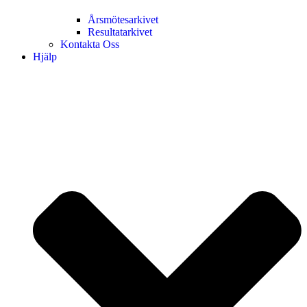
Årsmötesarkivet
Resultatarkivet
Kontakta Oss
Hjälp