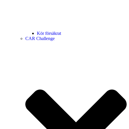
Kör försäkrat
CAR Challenge