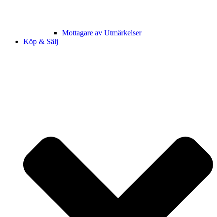
Mottagare av Utmärkelser
Köp & Sälj