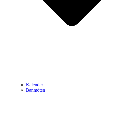
Kalender
Banmöten