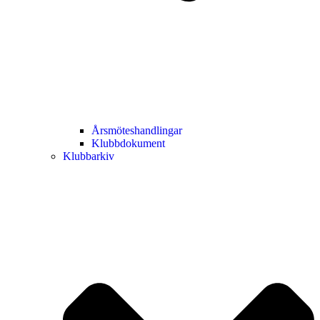
Årsmöteshandlingar
Klubbdokument
Klubbarkiv