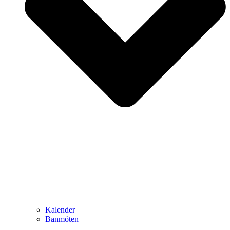
Kalender
Banmöten