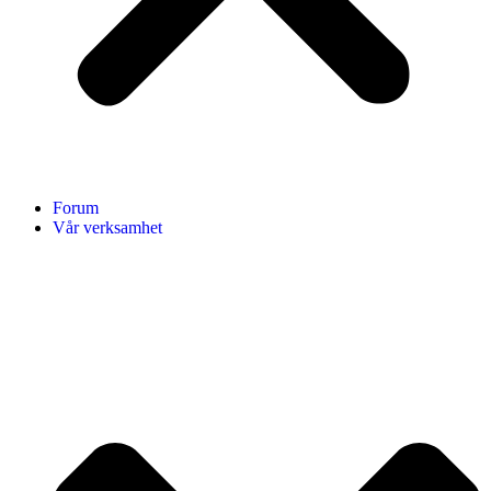
Forum
Vår verksamhet