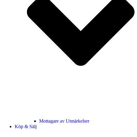
Mottagare av Utmärkelser
Köp & Sälj