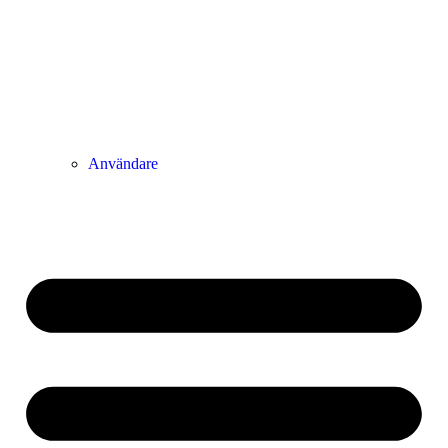
Användare