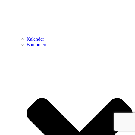
Kalender
Banmöten