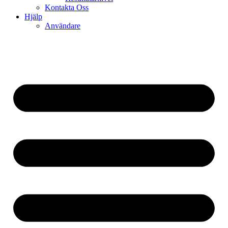
Kontakta Oss
Hjälp
Användare