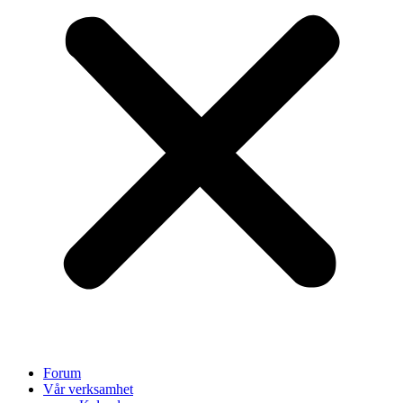
Forum
Vår verksamhet