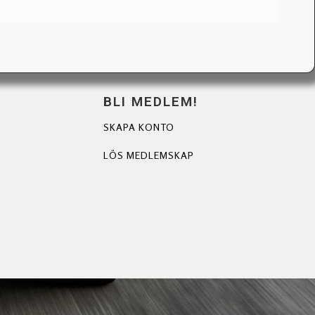
BLI MEDLEM!
SKAPA KONTO
LÖS MEDLEMSKAP