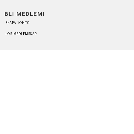
BLI MEDLEM!
SKAPA KONTO
LÖS MEDLEMSKAP