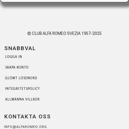
© CLUB ALFA ROMEO SVEZIA 1957-2025
SNABBVAL
LOGGA IN
SKAPA KONTO
GLÖMT LÖSENORD
INTEGRITETSPOLICY
ALLMÄNNA VILLKOR
KONTAKTA OSS
INFO@ALFAROMEO.ORG