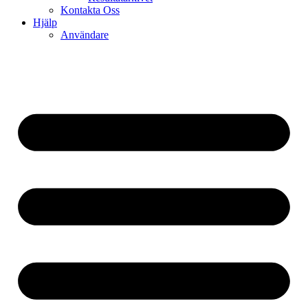
Kontakta Oss
Hjälp
Användare