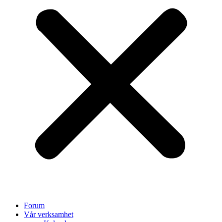
Forum
Vår verksamhet