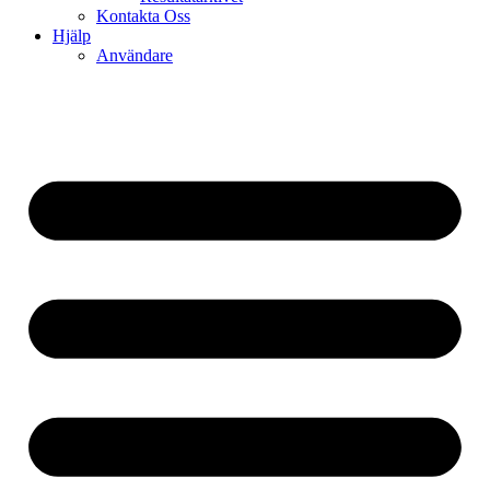
Kontakta Oss
Hjälp
Användare