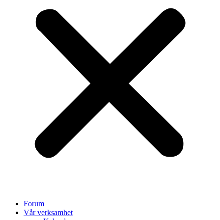
Forum
Vår verksamhet