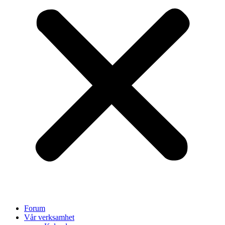
Forum
Vår verksamhet