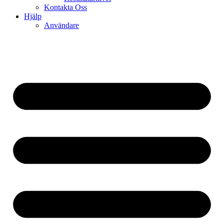
Kontakta Oss
Hjälp
Användare