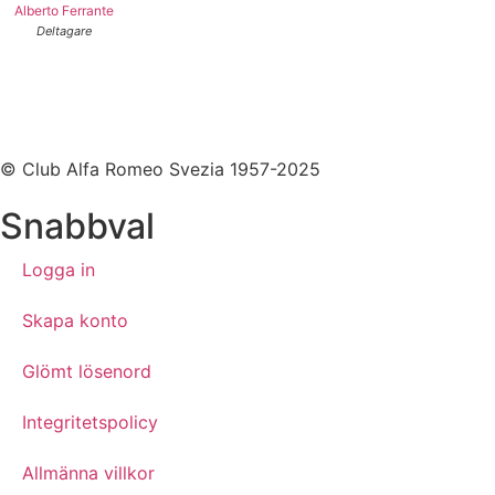
Alberto Ferrante
Deltagare
© Club Alfa Romeo Svezia 1957-2025
Snabbval
Logga in
Skapa konto
Glömt lösenord
Integritetspolicy
Allmänna villkor