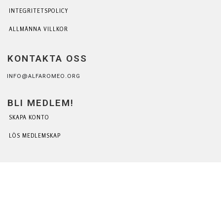
INTEGRITETSPOLICY
ALLMÄNNA VILLKOR
KONTAKTA OSS
INFO@ALFAROMEO.ORG
BLI MEDLEM!
SKAPA KONTO
LÖS MEDLEMSKAP