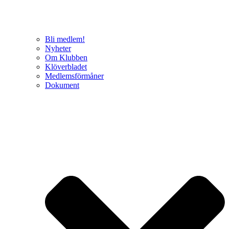
Bli medlem!
Nyheter
Om Klubben
Klöverbladet
Medlemsförmåner
Dokument