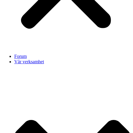
Forum
Vår verksamhet