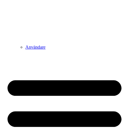
Användare