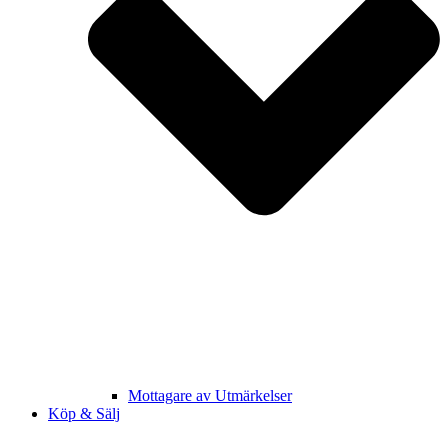
Mottagare av Utmärkelser
Köp & Sälj