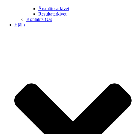
Årsmötesarkivet
Resultatarkivet
Kontakta Oss
Hjälp