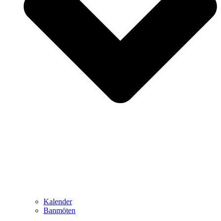
Kalender
Banmöten