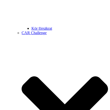
Kör försäkrat
CAR Challenge