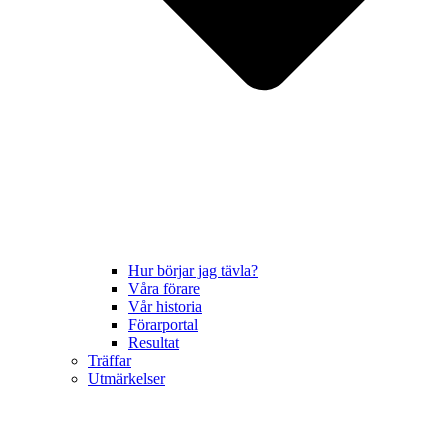
Hur börjar jag tävla?
Våra förare
Vår historia
Förarportal
Resultat
Träffar
Utmärkelser