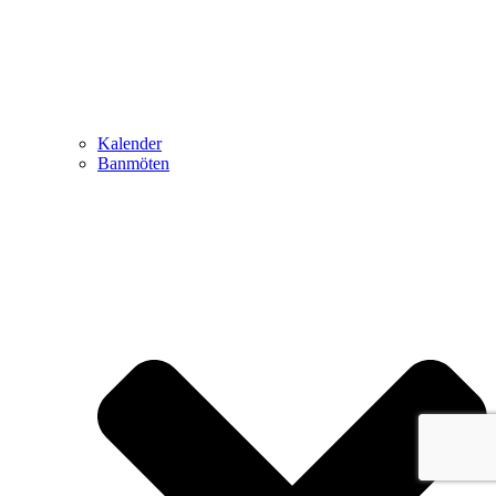
Kalender
Banmöten