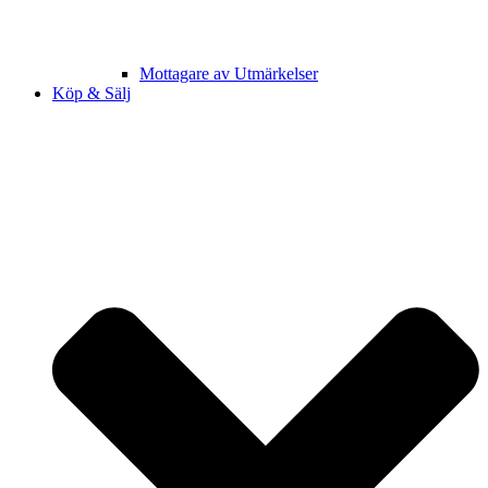
Mottagare av Utmärkelser
Köp & Sälj