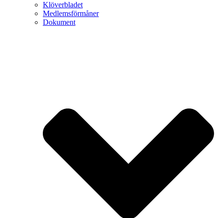
Klöverbladet
Medlemsförmåner
Dokument