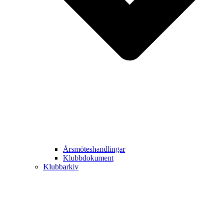
Årsmöteshandlingar
Klubbdokument
Klubbarkiv