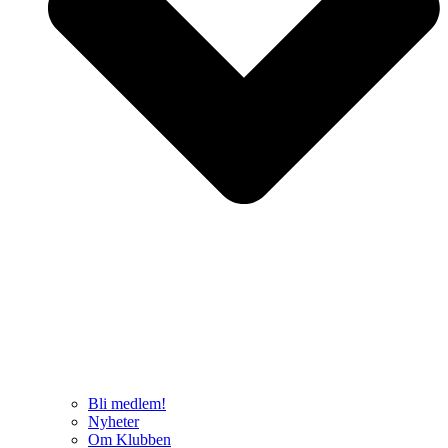
Bli medlem!
Nyheter
Om Klubben