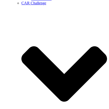
CAR Challenge