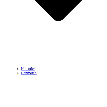
Kalender
Banmöten