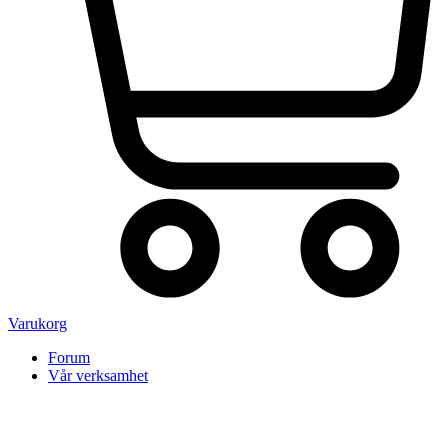
Varukorg
Forum
Vår verksamhet