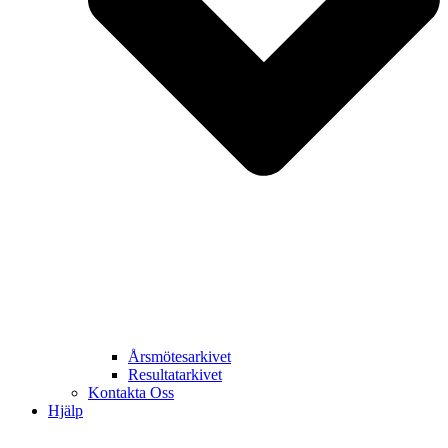
Årsmötesarkivet
Resultatarkivet
Kontakta Oss
Hjälp