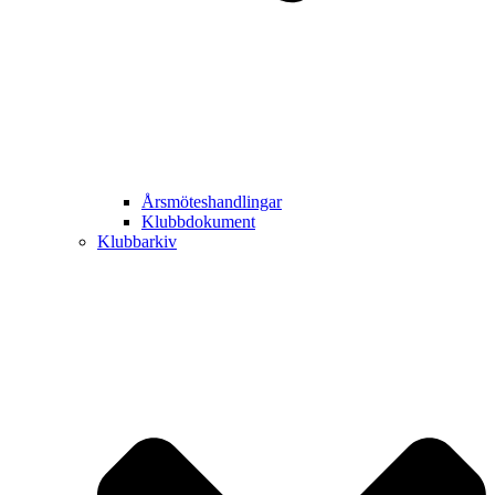
Årsmöteshandlingar
Klubbdokument
Klubbarkiv