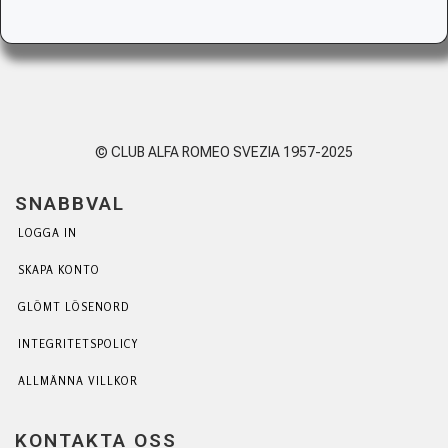
© CLUB ALFA ROMEO SVEZIA 1957-2025
SNABBVAL
LOGGA IN
SKAPA KONTO
GLÖMT LÖSENORD
INTEGRITETSPOLICY
ALLMÄNNA VILLKOR
KONTAKTA OSS