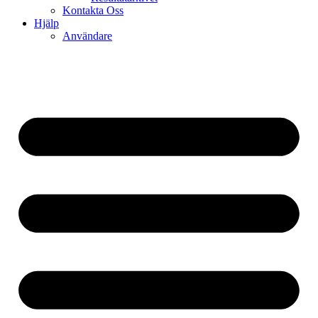
Kontakta Oss
Hjälp
Användare