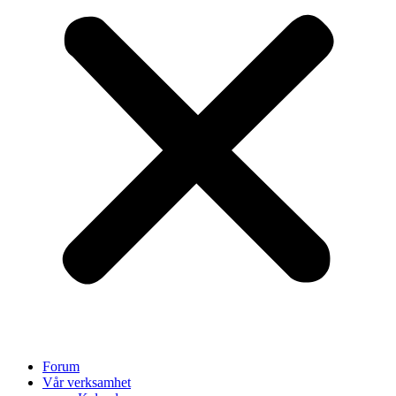
Forum
Vår verksamhet