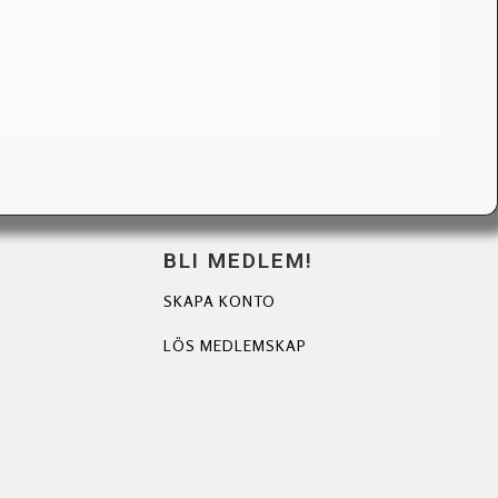
BLI MEDLEM!
SKAPA KONTO
LÖS MEDLEMSKAP