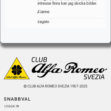
intresse finns kan jag skicka bilder.
//Janne
zagato
© CLUB ALFA ROMEO SVEZIA 1957-2025
SNABBVAL
LOGGA IN