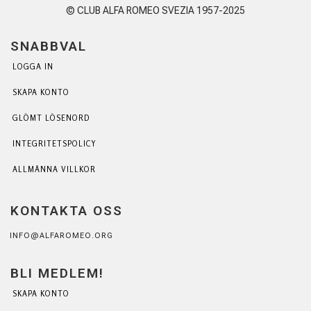
© CLUB ALFA ROMEO SVEZIA 1957-2025
SNABBVAL
LOGGA IN
SKAPA KONTO
GLÖMT LÖSENORD
INTEGRITETSPOLICY
ALLMÄNNA VILLKOR
KONTAKTA OSS
INFO@ALFAROMEO.ORG
BLI MEDLEM!
SKAPA KONTO