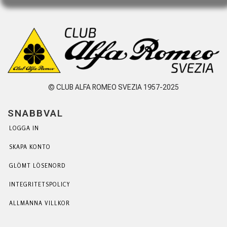
© CLUB ALFA ROMEO SVEZIA 1957-2025
SNABBVAL
LOGGA IN
SKAPA KONTO
GLÖMT LÖSENORD
INTEGRITETSPOLICY
ALLMÄNNA VILLKOR