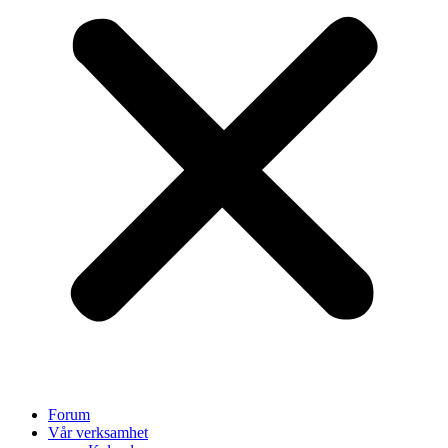
Forum
Vår verksamhet