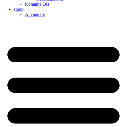
Kontakta Oss
Hjälp
Användare