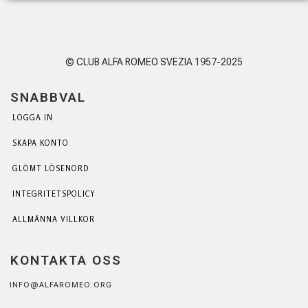
© CLUB ALFA ROMEO SVEZIA 1957-2025
SNABBVAL
LOGGA IN
SKAPA KONTO
GLÖMT LÖSENORD
INTEGRITETSPOLICY
ALLMÄNNA VILLKOR
KONTAKTA OSS
INFO@ALFAROMEO.ORG