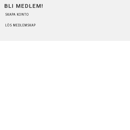
BLI MEDLEM!
SKAPA KONTO
LÖS MEDLEMSKAP