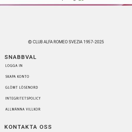
© CLUB ALFA ROMEO SVEZIA 1957-2025
SNABBVAL
LOGGA IN
SKAPA KONTO
GLÖMT LÖSENORD
INTEGRITETSPOLICY
ALLMÄNNA VILLKOR
KONTAKTA OSS