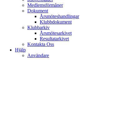
Medlemsförmåner
Dokument
Årsmöteshandlingar
Klubbdokument
Klubbarkiv
Årsmötesarkivet
Resultatarkivet
Kontakta Oss
Hjälp
Användare