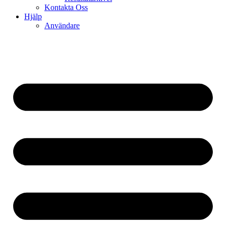
Kontakta Oss
Hjälp
Användare