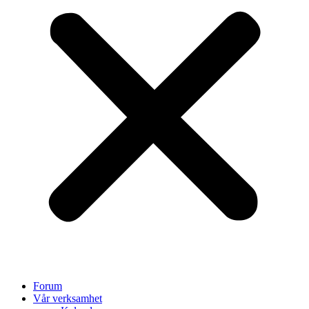
Forum
Vår verksamhet