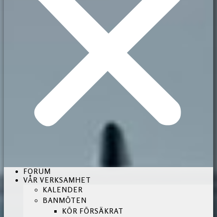
FORUM
VÅR VERKSAMHET
KALENDER
BANMÖTEN
KÖR FÖRSÄKRAT