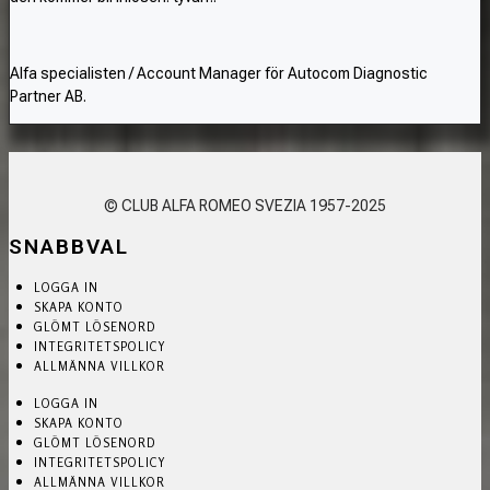
Alfa specialisten / Account Manager för Autocom Diagnostic
Partner AB.
© CLUB ALFA ROMEO SVEZIA 1957-2025
SNABBVAL
LOGGA IN
SKAPA KONTO
GLÖMT LÖSENORD
INTEGRITETSPOLICY
ALLMÄNNA VILLKOR
LOGGA IN
SKAPA KONTO
GLÖMT LÖSENORD
INTEGRITETSPOLICY
ALLMÄNNA VILLKOR