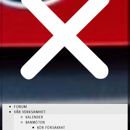
FORUM
VÅR VERKSAMHET
KALENDER
BANMÖTEN
KÖR FÖRSÄKRAT