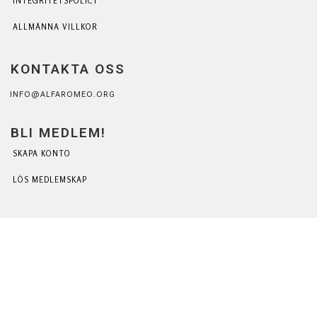
INTEGRITETSPOLICY
ALLMÄNNA VILLKOR
KONTAKTA OSS
INFO@ALFAROMEO.ORG
BLI MEDLEM!
SKAPA KONTO
LÖS MEDLEMSKAP