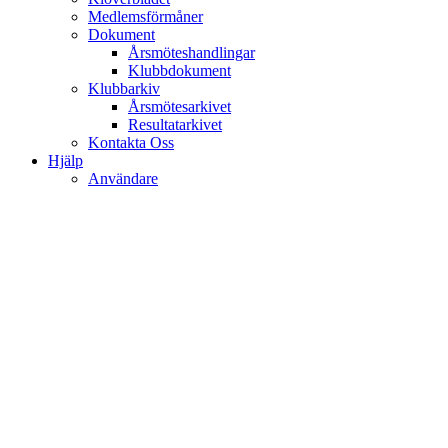
Medlemsförmåner
Dokument
Årsmöteshandlingar
Klubbdokument
Klubbarkiv
Årsmötesarkivet
Resultatarkivet
Kontakta Oss
Hjälp
Användare