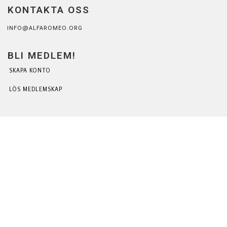
KONTAKTA OSS
INFO@ALFAROMEO.ORG
BLI MEDLEM!
SKAPA KONTO
LÖS MEDLEMSKAP