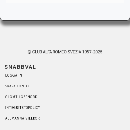
© CLUB ALFA ROMEO SVEZIA 1957-2025
SNABBVAL
LOGGA IN
SKAPA KONTO
GLÖMT LÖSENORD
INTEGRITETSPOLICY
ALLMÄNNA VILLKOR