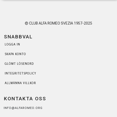
© CLUB ALFA ROMEO SVEZIA 1957-2025
SNABBVAL
LOGGA IN
SKAPA KONTO
GLÖMT LÖSENORD
INTEGRITETSPOLICY
ALLMÄNNA VILLKOR
KONTAKTA OSS
INFO@ALFAROMEO.ORG