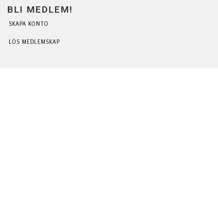
BLI MEDLEM!
SKAPA KONTO
LÖS MEDLEMSKAP